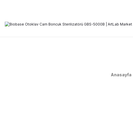
Anasayfa