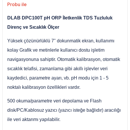
Probu ile
DLAB DPC100T pH ORP İletkenlik TDS Tuzluluk
Direnç ve Sıcaklık Ölçer
Yüksek çözünürlüklü 7" dokunmatik ekran, kullanımı
kolay Grafik ve metinlerle kullanıcı dostu işletim
navigasyonuna sahiptir. Otomatik kalibrasyon, otomatik
sıcaklık telafisi, zamanlama gibi akıllı işlevler veri
kaydedici, parametre ayarı, vb. pH modu için 1 - 5
noktalı kalibrasyon özellikleri vardır.
500 okuma/parametre veri depolama ve Flash
disk/PC/Kablosuz yazıcı (yazıcı isteğe bağlıdır) aracılığı
ile veri aktarımı yapılabilir.