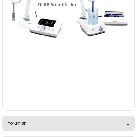
Yorumlar