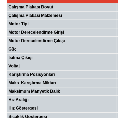
Çalışma Plakası Boyut
Çalışma Plakası Malzemesi
Motor Tipi
Motor Derecelendirme Girişi
Motor Derecelendirme Çıkışı
Güç
Isıtma Çıkışı
Voltaj
Karıştırma Pozisyonları
Maks. Karıştırma Miktarı
Maksimum Manyetik Balık
Hız Aralığı
Hız Göstergesi
Sıcaklık Göstergesi