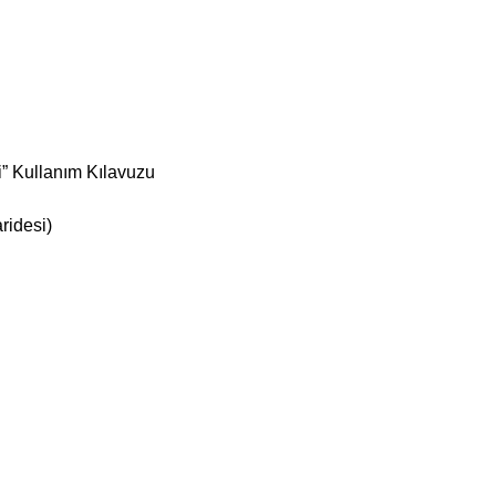
” Kullanım Kılavuzu
ridesi)