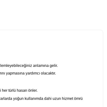
lemleyebileceğiniz anlamına gelir.
rını yapmasına yardımcı olacaktır.
her türlü hasarı önler.
varlarda yoğun kullanımda dahi uzun hizmet ömrü