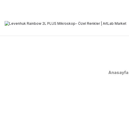
Anasayfa