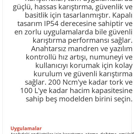
güçlü, hassas karıştırma, güvenlik ve
basitlik için tasarlanmıştır. Kapalı
tasarım IP54 derecesine sahiptir ve
en zorlu uygulamalarda bile güvenli
karıştırma performansı sağlar.
Anahtarsız mandren ve yazılım
kontrollü hız artışı, numuneyi ve
kullanıcıyı korumak için kolay
kurulum ve güvenli karıştırma
sağlar. 200 Ncm'ye kadar tork ve
100 L'ye kadar hacim kapasitesine
sahip beş modelden birini seçin.
Uygulamalar