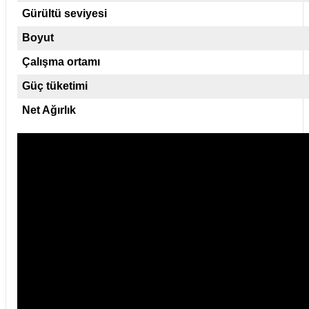
Gürültü seviyesi
Boyut
Çalışma ortamı
Güç tüketimi
Net Ağırlık