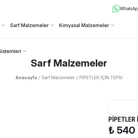
WhatsApp
Sarf Malzemeler
Kimyasal Malzemeler
istemleri
Sarf Malzemeler
Anasayfa
Sarf Malzemeler
PİPETLER İÇİN TEPSİ
PİPETLER 
₺ 540