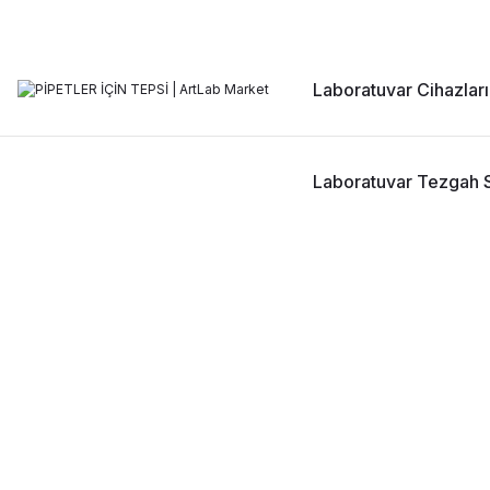
Laboratuvar Cihazları
Laboratuvar Tezgah S