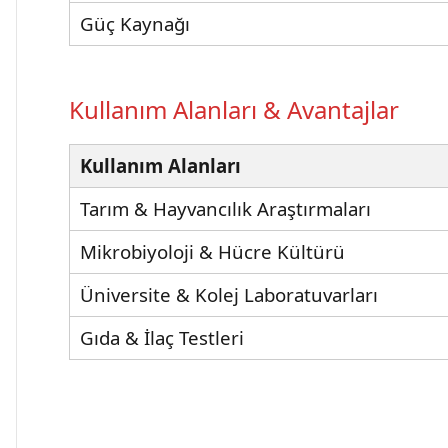
Güç Kaynağı
Kullanım Alanları & Avantajlar
Kullanım Alanları
Tarım & Hayvancılık Araştırmaları
Mikrobiyoloji & Hücre Kültürü
Üniversite & Kolej Laboratuvarları
Gıda & İlaç Testleri