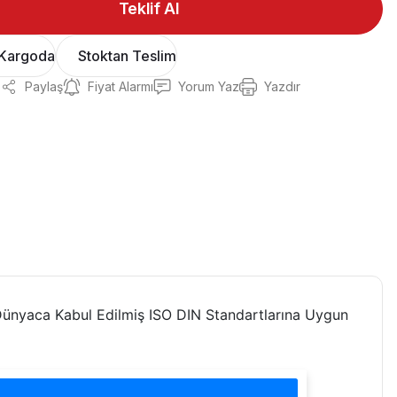
Teklif Al
Kargoda
Stoktan Teslim
Paylaş
Fiyat Alarmı
Yorum Yaz
Yazdır
ünyaca Kabul Edilmiş ISO DIN Standartlarına Uygun