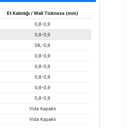
Et Kalınlığı / Wall Tickness (mm)
0,8-0,9
0,8-0,9
08,-0,9
0,8-0,9
0,8-0,9
0,8-0,9
0,8-0,9
0,8-0,9
Vida Kapaklı
Vida Kapaklı