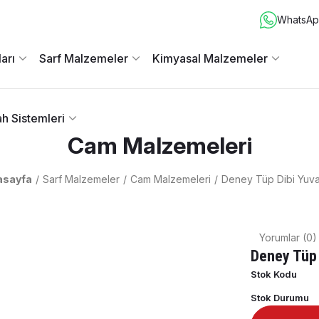
WhatsApp
arı
Sarf Malzemeler
Kimyasal Malzemeler
h Sistemleri
Cam Malzemeleri
asayfa
Sarf Malzemeler
Cam Malzemeleri
Deney Tüp Dibi Yuva
Yorumlar (0)
Deney Tüp 
Stok Kodu
Stok Durumu