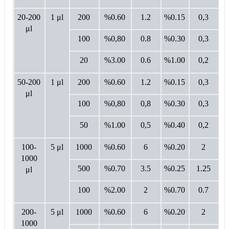
20-200
1 μl
200
%0.60
1.2
%0.15
0,3
μl
100
%0,80
0.8
%0.30
0,3
20
%3.00
0.6
%1.00
0,2
50-200
1 μl
200
%0.60
1.2
%0.15
0,3
μl
100
%0,80
0,8
%0.30
0,3
50
%1.00
0,5
%0.40
0,2
100-
5 μl
1000
%0.60
6
%0.20
2
1000
500
%0.70
3.5
%0.25
1.25
μl
100
%2.00
2
%0.70
0.7
200-
5 μl
1000
%0.60
6
%0.20
2
1000