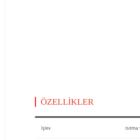
ÖZELLİKLER
İşlev
Isıtma 