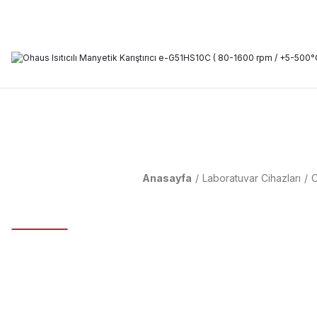
Anasayfa
Laboratuvar Cihazları
O