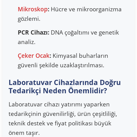
Mikroskop
:
Hücre ve mikroorganizma
gözlemi.
PCR Cihazı:
DNA çoğaltımı ve genetik
analiz.
Çeker Ocak
:
Kimyasal buharların
güvenli şekilde uzaklaştırılması.
Laboratuvar Cihazlarında Doğru
Tedarikçi Neden Önemlidir?
Laboratuvar cihazı yatırımı yaparken
tedarikçinin güvenilirliği, ürün çeşitliliği,
teknik destek ve fiyat politikası büyük
önem taşır.