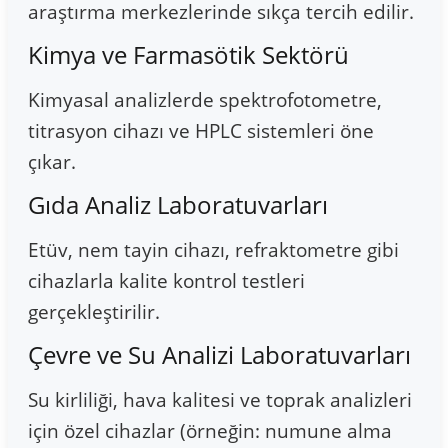
araştırma merkezlerinde sıkça tercih edilir.
Kimya ve Farmasötik Sektörü
Kimyasal analizlerde spektrofotometre,
titrasyon cihazı ve HPLC sistemleri öne
çıkar.
Gıda Analiz Laboratuvarları
Etüv, nem tayin cihazı, refraktometre gibi
cihazlarla kalite kontrol testleri
gerçekleştirilir.
Çevre ve Su Analizi Laboratuvarları
Su kirliliği, hava kalitesi ve toprak analizleri
için özel cihazlar (örneğin: numune alma