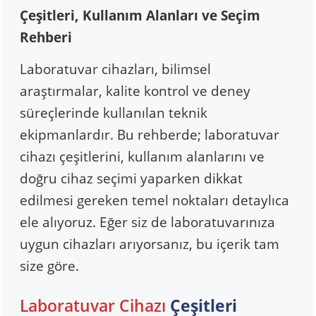
Çeşitleri, Kullanım Alanları ve Seçim
Rehberi
Laboratuvar cihazları, bilimsel
araştırmalar, kalite kontrol ve deney
süreçlerinde kullanılan teknik
ekipmanlardır. Bu rehberde; laboratuvar
cihazı çeşitlerini, kullanım alanlarını ve
doğru cihaz seçimi yaparken dikkat
edilmesi gereken temel noktaları detaylıca
ele alıyoruz. Eğer siz de laboratuvarınıza
uygun cihazları arıyorsanız, bu içerik tam
size göre.
Laboratuvar Cihazı
Çeşitleri