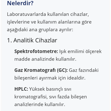
Nelerdir?
Laboratuvarlarda kullanılan cihazlar,
işlevlerine ve kullanım alanlarına göre
aşağıdaki ana gruplara ayrılır:
1. Analitik Cihazlar
Spektrofotometre:
Işık emilimi ölçerek
madde analizinde kullanılır.
Gaz Kromatografı (GC):
Gaz fazındaki
bileşenleri ayırmak için idealdir.
HPLC:
Yüksek basınçlı sıvı
kromatografisi, sıvı fazda bileşen
analizlerinde kullanılır.