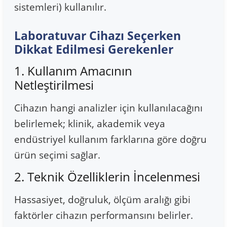
sistemleri) kullanılır.
Laboratuvar Cihazı Seçerken
Dikkat Edilmesi Gerekenler
1. Kullanım Amacının
Netleştirilmesi
Cihazın hangi analizler için kullanılacağını
belirlemek; klinik, akademik veya
endüstriyel kullanım farklarına göre doğru
ürün seçimi sağlar.
2. Teknik Özelliklerin İncelenmesi
Hassasiyet, doğruluk, ölçüm aralığı gibi
faktörler cihazın performansını belirler.