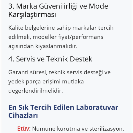
3. Marka Güvenilirliği ve Model
Karşılaştırması
Kalite belgelerine sahip markalar tercih
edilmeli, modeller fiyat/performans
açısından kıyaslanmalıdır.
4. Servis ve Teknik Destek
Garanti süresi, teknik servis desteği ve
yedek parça erişimi mutlaka
değerlendirilmelidir.
En Sık Tercih Edilen Laboratuvar
Cihazları
Etüv
:
Numune kurutma ve sterilizasyon.