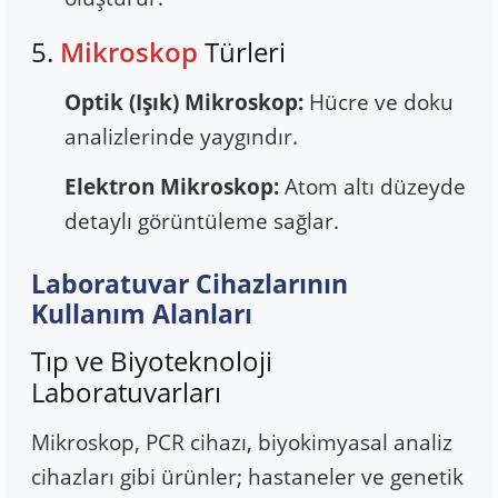
5.
Mikroskop
Türleri
Optik (Işık) Mikroskop:
Hücre ve doku
analizlerinde yaygındır.
Elektron Mikroskop:
Atom altı düzeyde
detaylı görüntüleme sağlar.
Laboratuvar Cihazlarının
Kullanım Alanları
Tıp ve Biyoteknoloji
Laboratuvarları
Mikroskop, PCR cihazı, biyokimyasal analiz
cihazları gibi ürünler; hastaneler ve genetik