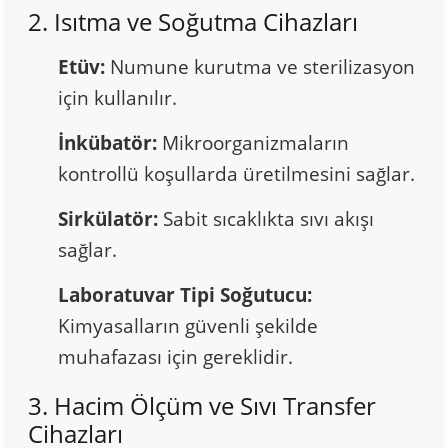
2. Isıtma ve Soğutma Cihazları
Etüv:
Numune kurutma ve sterilizasyon
için kullanılır.
İnkübatör:
Mikroorganizmaların
kontrollü koşullarda üretilmesini sağlar.
Sirkülatör:
Sabit sıcaklıkta sıvı akışı
sağlar.
Laboratuvar Tipi Soğutucu:
Kimyasalların güvenli şekilde
muhafazası için gereklidir.
3. Hacim Ölçüm ve Sıvı Transfer
Cihazları