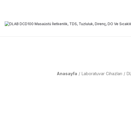
Anasayfa
Laboratuvar Cihazları
DL