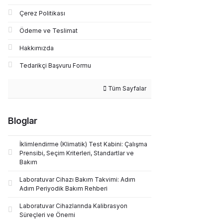
Çerez Politikası
Ödeme ve Teslimat
Hakkımızda
Tedarikçi Başvuru Formu
Tüm Sayfalar
Bloglar
İklimlendirme (Klimatik) Test Kabini: Çalışma
Prensibi, Seçim Kriterleri, Standartlar ve
Bakım
Laboratuvar Cihazı Bakım Takvimi: Adım
Adım Periyodik Bakım Rehberi
Laboratuvar Cihazlarında Kalibrasyon
Süreçleri ve Önemi