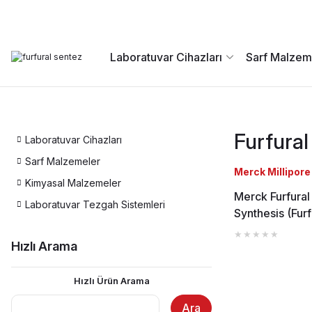
Laboratuvar Cihazları
Sarf Malzem
Furfural
Laboratuvar Cihazları
Sarf Malzemeler
Merck Millipore
Kimyasal Malzemeler
Merck Furfural
Laboratuvar Tezgah Sistemleri
Synthesis (Furf
Hızlı Arama
Hızlı Ürün Arama
Ara