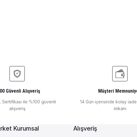
00 Güvenli Alışveriş
Müşteri Memnuniy
 Sertifikası ile %100 güvenli
14 Gün içerisinde kolay iad
alışveriş
imkanı
rket Kurumsal
Alışveriş