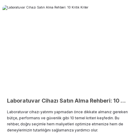
Laboratuvar Cihazı Satın Alma Rehberi: 10 Kritik Kriter
Laboratuvar cihazı yatırımı yapmadan önce dikkate almanız gereken
bütçe, performans ve güvenlik gibi 10 temel kriteri keşfedin. Bu
rehber, doğru seçimle hem maliyetleri optimize etmenize hem de
deneylerinizin tutarlılığını sağlamanıza yardımcı olur.