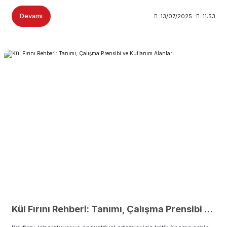
Devamı
13/07/2025
11:53
Kül Fırını Rehberi: Tanımı, Çalışma Prensibi ve Kullanım Alanları