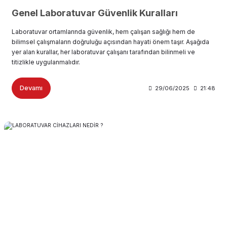
Genel Laboratuvar Güvenlik Kuralları
Laboratuvar ortamlarında güvenlik, hem çalışan sağlığı hem de
bilimsel çalışmaların doğruluğu açısından hayati önem taşır. Aşağıda
yer alan kurallar, her laboratuvar çalışanı tarafından bilinmeli ve
titizlikle uygulanmalıdır.
Devamı
29/06/2025
21:48