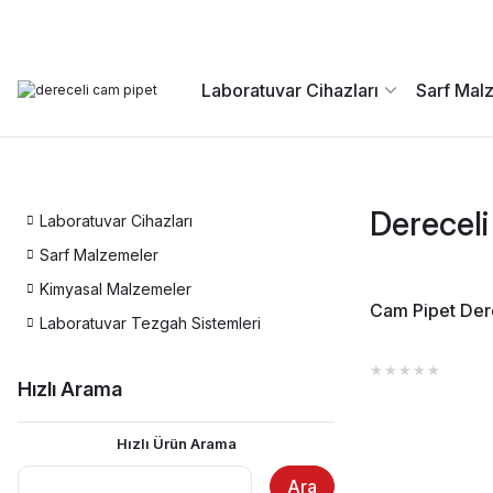
Laboratuvar Cihazları
Sarf Mal
Derecel
Laboratuvar Cihazları
Sarf Malzemeler
Kimyasal Malzemeler
Cam Pipet Der
Laboratuvar Tezgah Sistemleri
Hızlı Arama
Hızlı Ürün Arama
Ara