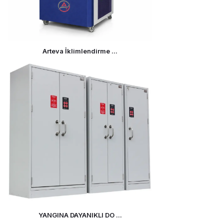
Arteva İklimlendirme ...
YANGINA DAYANIKLI DO ...