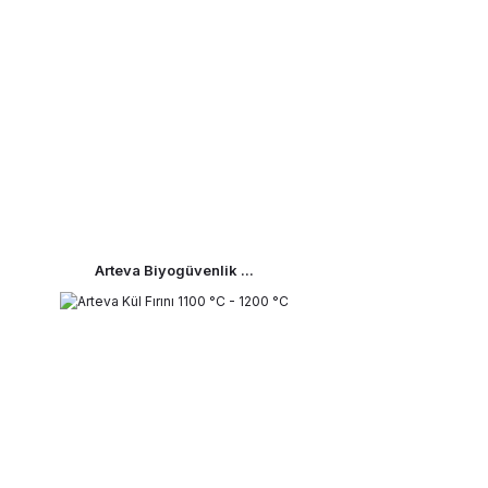
Arteva Biyogüvenlik ...