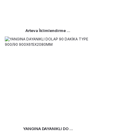
Arteva İklimlendirme ...
YANGINA DAYANIKLI DO ...