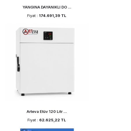
YANGINA DAYANIKLI DO ...
Fiyat :
174.691,39 TL
Arteva Etüv 120 Litr ...
Fiyat :
62.625,22 TL