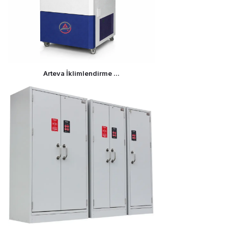
Arteva İklimlendirme ...