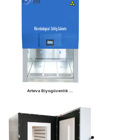
Arteva Biyogüvenlik ...